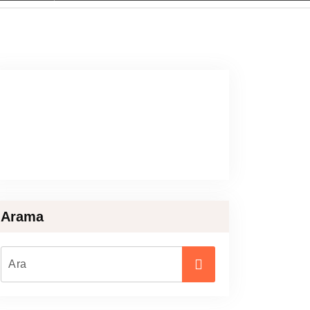
Arama