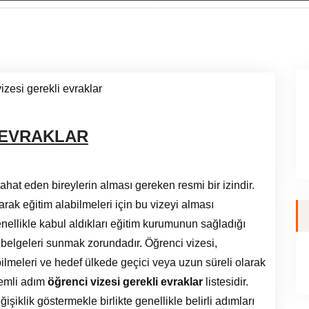
 EVRAKLAR
ahat eden bireylerin alması gereken resmi bir izindir.
arak eğitim alabilmeleri için bu vizeyi alması
ellikle kabul aldıkları eğitim kurumunun sağladığı
 belgeleri sunmak zorundadır. Öğrenci vizesi,
bilmeleri ve hedef ülkede geçici veya uzun süreli olarak
nemli adım
öğrenci vizesi gerekli evraklar
listesidir.
şiklik göstermekle birlikte genellikle belirli adımları