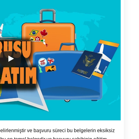
elirlenmiştir ve başvuru süreci bu belgelerin eksiksiz