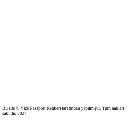
Bu site © Vize Pasaport Rehberi tarafından yapılmıştır. Tüm hakları
saklıdır. 2024