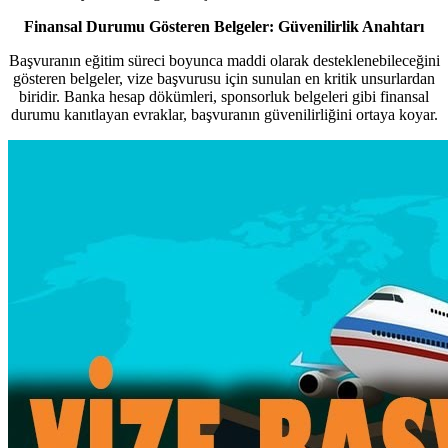
Finansal Durumu Gösteren Belgeler: Güvenilirlik Anahtarı
Başvuranın eğitim süreci boyunca maddi olarak desteklenebileceğini
gösteren belgeler, vize başvurusu için sunulan en kritik unsurlardan
biridir. Banka hesap dökümleri, sponsorluk belgeleri gibi finansal
durumu kanıtlayan evraklar, başvuranın güvenilirliğini ortaya koyar.