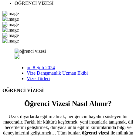
ÖĞRENCİ VİZESİ
on 8 Şub 2024
Vize Danışmanlık Uzman Ekibi
Vize Türleri
ÖĞRENCİ VİZESİ
Öğrenci Vizesi Nasıl Alınır?
Uzak diyarlarda eğitim almak, her gencin hayalini süsleyen bir
maceradır. Farklı bir kültürü keşfetmek, yeni insanlarla tanışmak, dil
becerilerini geliştirmek, dünyaca ünlü eğitim kurumlarında bilgi ve
deneyimlerini geliştirmek… Tüm bunlar,
öğrenci vizesi
ile mümkün