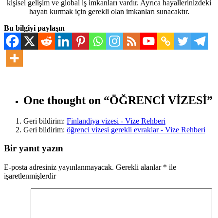
kişisel gelişim ve global iş imkanları vardır. Ayrıca hayallerinizdeki
hayatı kurmak için gerekli olan imkanları sunacaktır.
Bu bilgiyi paylaşın
One thought on “
ÖĞRENCİ VİZESİ
”
Geri bildirim:
Finlandiya vizesi - Vize Rehberi
Geri bildirim:
öğrenci vizesi gerekli evraklar - Vize Rehberi
Bir yanıt yazın
E-posta adresiniz yayınlanmayacak.
Gerekli alanlar
*
ile
işaretlenmişlerdir