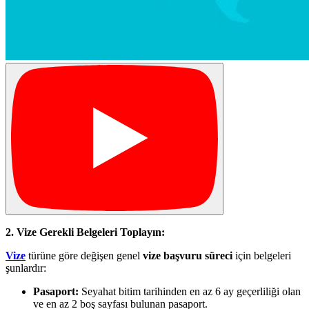
2. Vize Gerekli Belgeleri Toplayın:
Vize
türüne göre değişen genel
vize başvuru süreci
için belgeleri
şunlardır:
Pasaport:
Seyahat bitim tarihinden en az 6 ay geçerliliği olan
ve en az 2 boş sayfası bulunan pasaport.