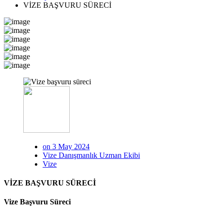
VİZE BAŞVURU SÜRECİ
on 3 May 2024
Vize Danışmanlık Uzman Ekibi
Vize
VİZE BAŞVURU SÜRECİ
Vize Başvuru Süreci