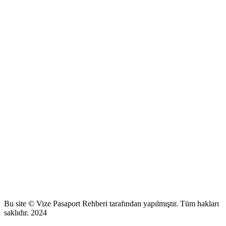
Bu site © Vize Pasaport Rehberi tarafından yapılmıştır. Tüm hakları
saklıdır. 2024