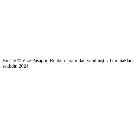
Bu site © Vize Pasaport Rehberi tarafından yapılmıştır. Tüm hakları
saklıdır. 2024