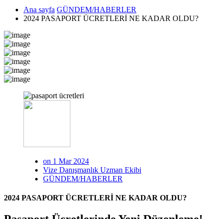
Ana sayfa
GÜNDEM/HABERLER
2024 PASAPORT ÜCRETLERİ NE KADAR OLDU?
on 1 Mar 2024
Vize Danışmanlık Uzman Ekibi
GÜNDEM/HABERLER
2024 PASAPORT ÜCRETLERİ NE KADAR OLDU?