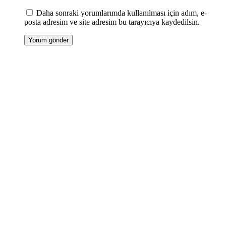
Daha sonraki yorumlarımda kullanılması için adım, e-
posta adresim ve site adresim bu tarayıcıya kaydedilsin.