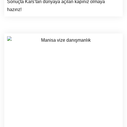
Sonuçta Kars’tan dünyaya açılan kapınız olmaya
hazırız!