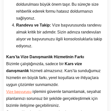
doldurulması büyük önem taşır. Bu süreçte size
rehberlik ederek formu hatasız doldurmanızı
sağlıyoruz.
Randevu ve Takip:
Vize başvurusunda randevu
almak kritik bir adımdır. Sizin adınıza randevuları
alıyor ve başvurunuzu ilgili konsolosluklarla takip
ediyoruz.
Kars’ta Vize Danışmanlık Hizmetinin Farkı
Bizimle çalıştığınızda, sadece bir
Kars vize
danışmanlık
hizmeti almazsınız. Kars’ta sunduğumuz
hizmetin en büyük farkı, yerel koşullara ve ihtiyaçlara
uygun çözümler sunmamızdır.
işlemini güvenle tamamlamak, seyahat
Vize başvurusu
planlarınızı sorunsuz bir şekilde gerçekleştirmek için
bizimle iletişime geçebilirsiniz.