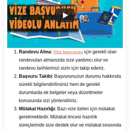
Randevu Alma
:
için gerekli olan
Vize başvurusu
randevuları almanızda size yardımcı olur ve
randevu tarihlerinizi sizin için takip ederiz.
Başvuru Takibi
: Başvurunuzun durumu hakkında
sürekli bilgilendirilirsiniz hem de gerekli
durumlarda ek belgeler veya düzeltmeler
konusunda sizi yönlendiririz.
Mülakat Hazırlığı
: Bazı vize türleri için mülakat
gerekmektedir. Mülakat öncesi hazırlık
süreçlerinde size destek olur ve mülakat sırasında