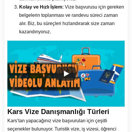
Kolay ve Hızlı İşlem:
Vize başvurusu için gereken
belgelerin toplanması ve randevu süreci zaman
alır. Biz, bu süreçleri hızlandırarak size zaman
kazandırıyoruz.
Kars Vize Danışmanlığı Türleri
Kars’tan yapacağınız vize başvuruları için çeşitli
seçenekler bulunuyor. Turistik vize, iş vizesi, öğrenci