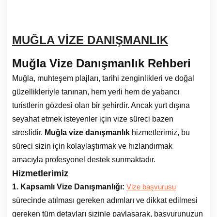
MUĞLA VİZE DANIŞMANLIK
Muğla Vize Danışmanlık Rehberi
Muğla, muhteşem plajları, tarihi zenginlikleri ve doğal
güzellikleriyle tanınan, hem yerli hem de yabancı
turistlerin gözdesi olan bir şehirdir. Ancak yurt dışına
seyahat etmek isteyenler için vize süreci bazen
streslidir.
Muğla vize danışmanlık
hizmetlerimiz, bu
süreci sizin için kolaylaştırmak ve hızlandırmak
amacıyla profesyonel destek sunmaktadır.
Hizmetlerimiz
1. Kapsamlı Vize Danışmanlığı:
Vize başvurusu
sürecinde atılması gereken adımları ve dikkat edilmesi
gereken tüm detayları sizinle paylaşarak, başvurunuzun