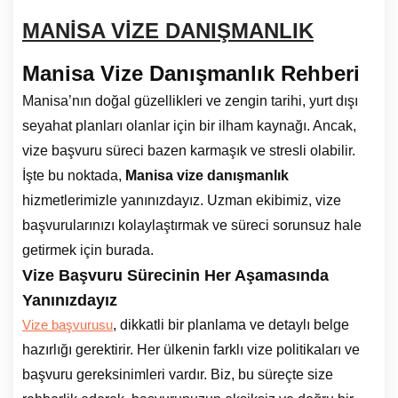
MANİSA VİZE DANIŞMANLIK
Manisa Vize Danışmanlık Rehberi
Manisa’nın doğal güzellikleri ve zengin tarihi, yurt dışı
seyahat planları olanlar için bir ilham kaynağı. Ancak,
vize başvuru süreci bazen karmaşık ve stresli olabilir.
İşte bu noktada,
Manisa vize danışmanlık
hizmetlerimizle yanınızdayız. Uzman ekibimiz, vize
başvurularınızı kolaylaştırmak ve süreci sorunsuz hale
getirmek için burada.
Vize Başvuru Sürecinin Her Aşamasında
Yanınızdayız
, dikkatli bir planlama ve detaylı belge
Vize başvurusu
hazırlığı gerektirir. Her ülkenin farklı vize politikaları ve
başvuru gereksinimleri vardır. Biz, bu süreçte size