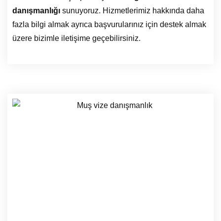
danışmanlığı
sunuyoruz. Hizmetlerimiz hakkında daha
fazla bilgi almak ayrıca başvurularınız için destek almak
üzere bizimle iletişime geçebilirsiniz.