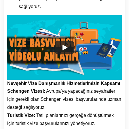
sağlıyoruz.
Nevşehir Vize Danışmanlık Hizmetlerimizin Kapsamı
Schengen Vizesi:
Avrupa’ya yapacağınız seyahatler
için gerekli olan Schengen vizesi başvurularında uzman
desteği sağlıyoruz.
Turistik Vize:
Tatil planlarınızı gerçeğe dönüştürmek
için turistik vize başvurularınızı yönetiyoruz.