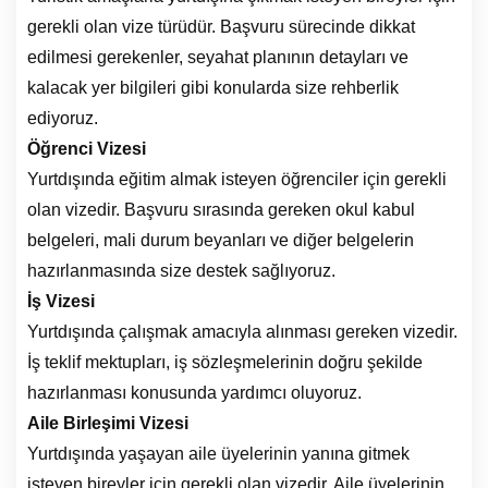
gerekli olan vize türüdür. Başvuru sürecinde dikkat
edilmesi gerekenler, seyahat planının detayları ve
kalacak yer bilgileri gibi konularda size rehberlik
ediyoruz.
Öğrenci Vizesi
Yurtdışında eğitim almak isteyen öğrenciler için gerekli
olan vizedir. Başvuru sırasında gereken okul kabul
belgeleri, mali durum beyanları ve diğer belgelerin
hazırlanmasında size destek sağlıyoruz.
İş Vizesi
Yurtdışında çalışmak amacıyla alınması gereken vizedir.
İş teklif mektupları, iş sözleşmelerinin doğru şekilde
hazırlanması konusunda yardımcı oluyoruz.
Aile Birleşimi Vizesi
Yurtdışında yaşayan aile üyelerinin yanına gitmek
isteyen bireyler için gerekli olan vizedir. Aile üyelerinin