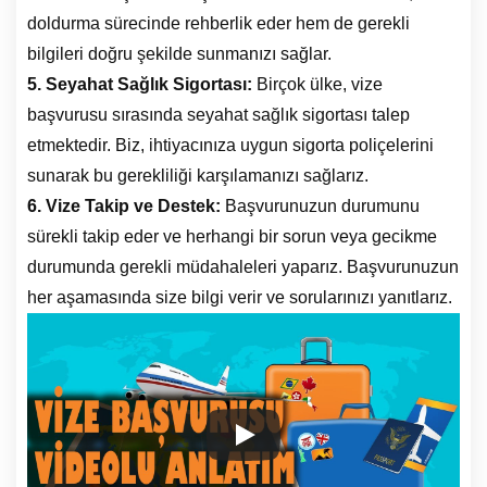
doldurma sürecinde rehberlik eder hem de gerekli
bilgileri doğru şekilde sunmanızı sağlar.
5. Seyahat Sağlık Sigortası:
Birçok ülke, vize
başvurusu sırasında seyahat sağlık sigortası talep
etmektedir. Biz, ihtiyacınıza uygun sigorta poliçelerini
sunarak bu gerekliliği karşılamanızı sağlarız.
6. Vize Takip ve Destek:
Başvurunuzun durumunu
sürekli takip eder ve herhangi bir sorun veya gecikme
durumunda gerekli müdahaleleri yaparız. Başvurunuzun
her aşamasında size bilgi verir ve sorularınızı yanıtlarız.