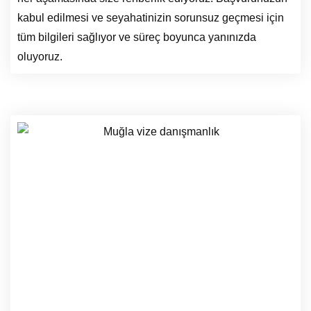
kabul edilmesi ve seyahatinizin sorunsuz geçmesi için
tüm bilgileri sağlıyor ve süreç boyunca yanınızda
oluyoruz.