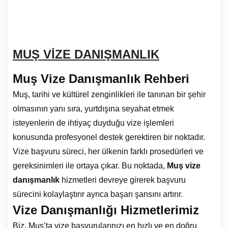
MUŞ VİZE DANIŞMANLIK
Muş Vize Danışmanlık Rehberi
Muş, tarihi ve kültürel zenginlikleri ile tanınan bir şehir
olmasının yanı sıra, yurtdışına seyahat etmek
isteyenlerin de ihtiyaç duyduğu vize işlemleri
konusunda profesyonel destek gerektiren bir noktadır.
Vize başvuru süreci, her ülkenin farklı prosedürleri ve
gereksinimleri ile ortaya çıkar. Bu noktada,
Muş vize
danışmanlık
hizmetleri devreye girerek başvuru
sürecini kolaylaştırır ayrıca başarı şansını artırır.
Vize Danışmanlığı Hizmetlerimiz
Biz, Muş’ta vize başvurularınızı en hızlı ve en doğru