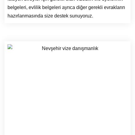
belgeleri, evlilik belgeleri ayrıca diğer gerekli evrakların
hazırlanmasında size destek sunuyoruz.