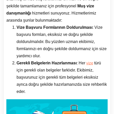
şekilde tamamlamanız için profesyonel
Muş vize
danışmanlığı
hizmetleri sunuyoruz. Hizmetlerimiz
arasında şunlar bulunmaktadır:
Vize Başvuru Formlarının Doldurulması
: Vize
başvuru formları, eksiksiz ve doğru şekilde
doldurulmalıdır. Bu yüzden uzman ekibimiz,
formlarınızı en doğru şekilde doldurmanız için size
yardımcı olur.
Gerekli Belgelerin Hazırlanması
: Her
türü
vize
için gerekli olan belgeler farklıdır. Ekibimiz,
başvurunuz için gerekli tüm belgeleri eksiksiz
ayrıca doğru şekilde hazırlamanızda size rehberlik
eder.