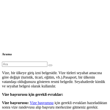
Arama
Vize, bir ülkeye giriş izni belgesidir. Vize türleri seyahat amacına
göre değişir (turistik, ticari, eğitim, vb.).Pasaport, bir ülkenin
vatandaşı olduğunuzu gösteren resmi belgedir. Seyahatlerde kimlik
ve seyahat belgesi olarak kullanılır.
Vize başvurusu için gerekli evraklar:
Vize başvurusu:
Vize başvurusu
için gerekli evrakları hazırladıktan
sonra vize randevusu alıp başvuru merkezine gitmeniz gerekir.