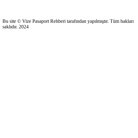
Bu site © Vize Pasaport Rehberi tarafından yapılmıştır. Tüm hakları
saklıdır. 2024