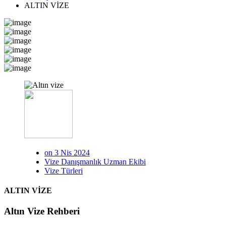
ALTIN VİZE
on 3 Nis 2024
Vize Danışmanlık Uzman Ekibi
Vize Türleri
ALTIN VİZE
Altın Vize Rehberi