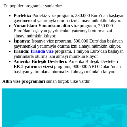
En popüler programlar şunlardır:
Portekiz:
Portekiz vize programı, 280.000 Euro’dan başlayan
gayrimenkul yatırımıyla oturma izni almayı mümkün kılıyor.
Yunanistan:
Yunanistan altın vize
programı, 250.000
Euro’dan başlayan gayrimenkul yatırımıyla oturma izni
almayı mümkün kılıyor.
İspanya:
İspanya vize programı, 500.000 Euro’dan başlayan
gayrimenkul yatırımıyla oturma izni almayı mümkün kılıyor.
İrlanda:
İrlanda vize
programı, 1 milyon Euro’dan başlayan
yatırımlarla oturma izni almayı mümkün kılıyor.
Amerika Birleşik Devletleri:
Amerika Birleşik Devletleri
EB-5 yatırımcı vizesi
programı, 900.000 ABD Doları’ndan
başlayan yatırımlarla oturma izni almayı mümkün kılıyor.
Altın vize programları
sunan birçok ülke vardır.