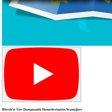
Bilecik’te Vize Danışmanlık Hizmetlerimizin Avantajları