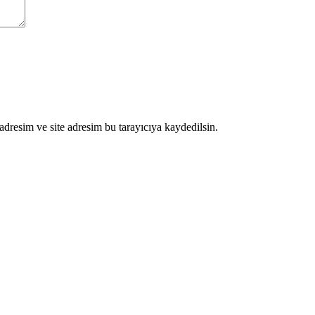
dresim ve site adresim bu tarayıcıya kaydedilsin.