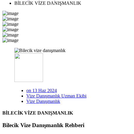
BİLECİK VİZE DANIŞMANLIK
on 13 Haz 2024
Vize Danışmanlık Uzman Ekibi
Vize Danışmanlık
BİLECİK VİZE DANIŞMANLIK
Bilecik Vize Danışmanlık Rehberi