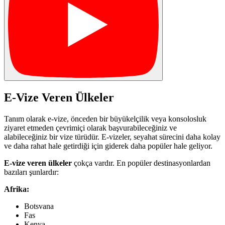
E-Vize Veren Ülkeler
Tanım olarak e-vize, önceden bir büyükelçilik veya konsolosluk
ziyaret etmeden çevrimiçi olarak başvurabileceğiniz ve
alabileceğiniz bir vize türüdür. E-vizeler, seyahat sürecini daha kolay
ve daha rahat hale getirdiği için giderek daha popüler hale geliyor.
E-vize veren ülkeler
çokça vardır. En popüler destinasyonlardan
bazıları şunlardır:
Afrika:
Botsvana
Fas
Kenya