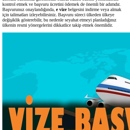
kontrol etmek ve başvuru ücretini ödemek de önemli bir adımdır.
Başvurunuz onaylandığında,
e vize
belgesini indirme veya almak
için talimatları izleyebilirsiniz. Başvuru süreci ülkeden ülkeye
değişiklik gösterebilir, bu nedenle seyahat etmeyi planladığınız
ülkenin resmi yönergelerini dikkatlice takip etmek önemlidir.