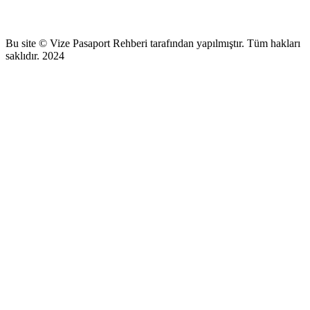
Bu site © Vize Pasaport Rehberi tarafından yapılmıştır. Tüm hakları
saklıdır. 2024