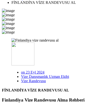
FİNLANDİYA VİZE RANDEVUSU AL
on 23 Eyl 2024
Vize Danışmanlık Uzman Ekibi
Vize Randevusu
FİNLANDİYA VİZE RANDEVUSU AL
Finlandiya Vize Randevusu Alma Rehberi