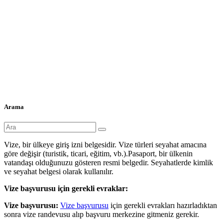
Arama
Vize, bir ülkeye giriş izni belgesidir. Vize türleri seyahat amacına
göre değişir (turistik, ticari, eğitim, vb.).Pasaport, bir ülkenin
vatandaşı olduğunuzu gösteren resmi belgedir. Seyahatlerde kimlik
ve seyahat belgesi olarak kullanılır.
Vize başvurusu için gerekli evraklar:
Vize başvurusu:
Vize başvurusu
için gerekli evrakları hazırladıktan
sonra vize randevusu alıp başvuru merkezine gitmeniz gerekir.