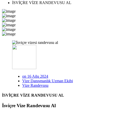
İSVİÇRE VİZE RANDEVUSU AL
on 16 Ağu 2024
Vize Danışmanlık Uzman Ekibi
Vize Randevusu
İSVİÇRE VİZE RANDEVUSU AL
İsviçre Vize Randevusu Al