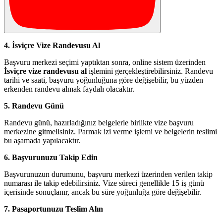
4. İsviçre Vize Randevusu Al
Başvuru merkezi seçimi yaptıktan sonra, online sistem üzerinden
İsviçre vize randevusu al
işlemini gerçekleştirebilirsiniz. Randevu
tarihi ve saati, başvuru yoğunluğuna göre değişebilir, bu yüzden
erkenden randevu almak faydalı olacaktır.
5. Randevu Günü
Randevu günü, hazırladığınız belgelerle birlikte vize başvuru
merkezine gitmelisiniz. Parmak izi verme işlemi ve belgelerin teslimi
bu aşamada yapılacaktır.
6. Başvurunuzu Takip Edin
Başvurunuzun durumunu, başvuru merkezi üzerinden verilen takip
numarası ile takip edebilirsiniz. Vize süreci genellikle 15 iş günü
içerisinde sonuçlanır, ancak bu süre yoğunluğa göre değişebilir.
7. Pasaportunuzu Teslim Alın