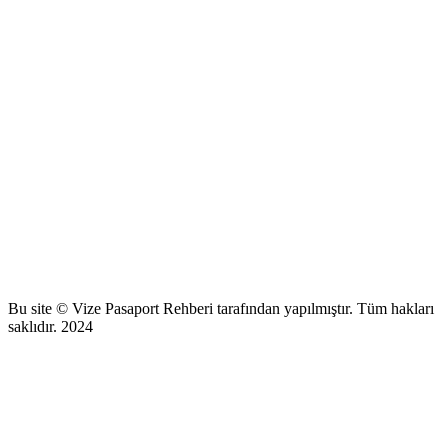
Bu site © Vize Pasaport Rehberi tarafından yapılmıştır. Tüm hakları
saklıdır. 2024