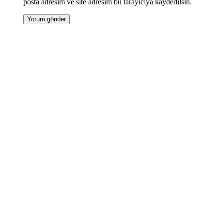
posta adresim ve site adresim bu tarayıcıya kaydedilsin.