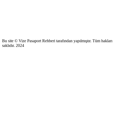
Bu site © Vize Pasaport Rehberi tarafından yapılmıştır. Tüm hakları
saklıdır. 2024