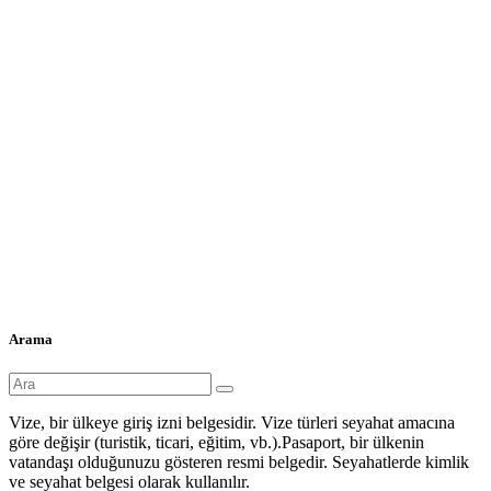
Arama
Vize, bir ülkeye giriş izni belgesidir. Vize türleri seyahat amacına
göre değişir (turistik, ticari, eğitim, vb.).Pasaport, bir ülkenin
vatandaşı olduğunuzu gösteren resmi belgedir. Seyahatlerde kimlik
ve seyahat belgesi olarak kullanılır.