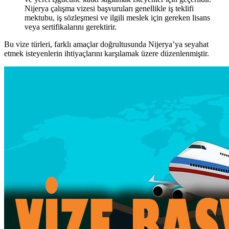
Nijerya çalışma vizesi başvuruları genellikle iş teklifi
mektubu, iş sözleşmesi ve ilgili meslek için gereken lisans
veya sertifikalarını gerektirir.
Bu vize türleri, farklı amaçlar doğrultusunda Nijerya’ya seyahat
etmek isteyenlerin ihtiyaçlarını karşılamak üzere düzenlenmiştir.