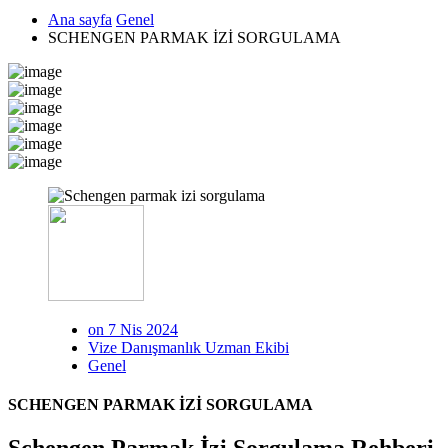
Ana sayfa
Genel
SCHENGEN PARMAK İZİ SORGULAMA
on 7 Nis 2024
Vize Danışmanlık Uzman Ekibi
Genel
SCHENGEN PARMAK İZİ SORGULAMA