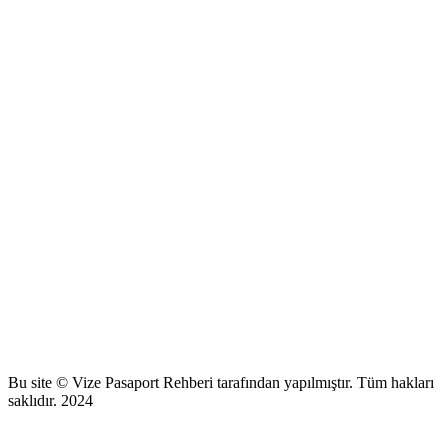
Bu site © Vize Pasaport Rehberi tarafından yapılmıştır. Tüm hakları
saklıdır. 2024