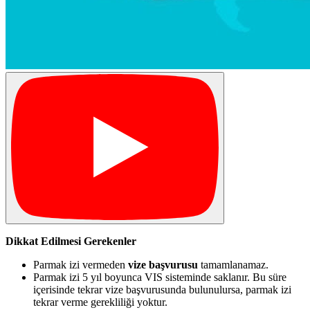
Dikkat Edilmesi Gerekenler
Parmak izi vermeden
vize başvurusu
tamamlanamaz.
Parmak izi 5 yıl boyunca VIS sisteminde saklanır. Bu süre
içerisinde tekrar vize başvurusunda bulunulursa, parmak izi
tekrar verme gerekliliği yoktur.