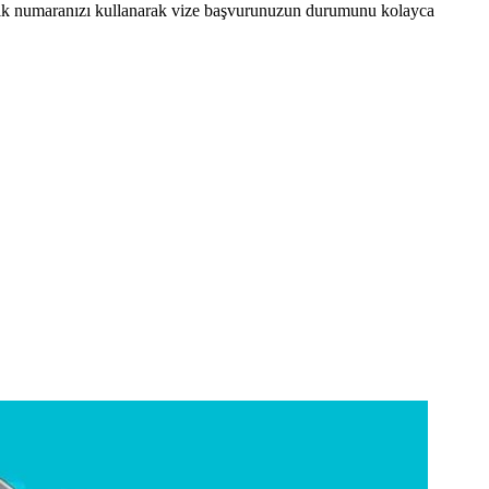
mlik numaranızı kullanarak vize başvurunuzun durumunu kolayca