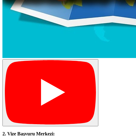
2. Vize Başvuru Merkezi: