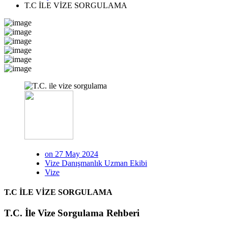
T.C İLE VİZE SORGULAMA
on 27 May 2024
Vize Danışmanlık Uzman Ekibi
Vize
T.C İLE VİZE SORGULAMA
T.C. İle Vize Sorgulama Rehberi