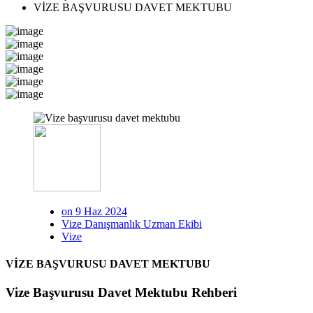
VİZE BAŞVURUSU DAVET MEKTUBU
on 9 Haz 2024
Vize Danışmanlık Uzman Ekibi
Vize
VİZE BAŞVURUSU DAVET MEKTUBU
Vize Başvurusu Davet Mektubu Rehberi