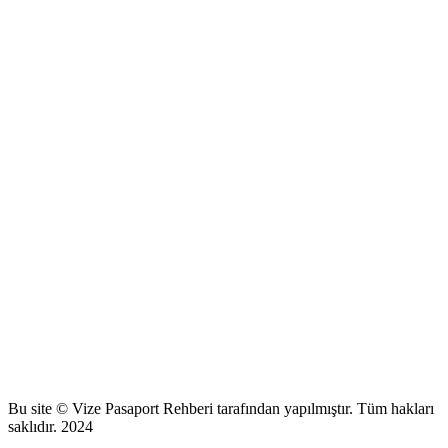
Bu site © Vize Pasaport Rehberi tarafından yapılmıştır. Tüm hakları
saklıdır. 2024