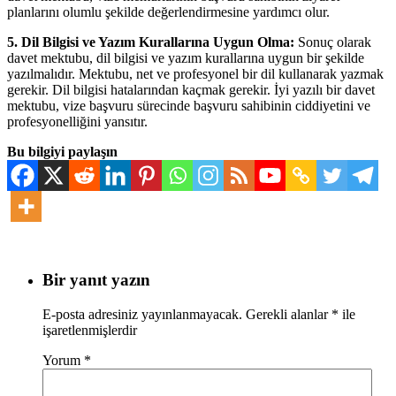
planlarını olumlu şekilde değerlendirmesine yardımcı olur.
5. Dil Bilgisi ve Yazım Kurallarına Uygun Olma:
Sonuç olarak
davet mektubu, dil bilgisi ve yazım kurallarına uygun bir şekilde
yazılmalıdır. Mektubu, net ve profesyonel bir dil kullanarak yazmak
gerekir. Dil bilgisi hatalarından kaçmak gerekir. İyi yazılı bir davet
mektubu, vize başvuru sürecinde başvuru sahibinin ciddiyetini ve
profesyonelliğini yansıtır.
Bu bilgiyi paylaşın
Bir yanıt yazın
E-posta adresiniz yayınlanmayacak.
Gerekli alanlar
*
ile
işaretlenmişlerdir
Yorum
*