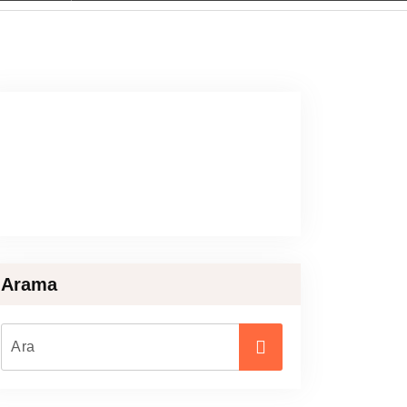
Arama