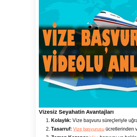
Vizesiz Seyahatin Avantajları
Kolaylık:
Vize başvuru süreçleriyle uğ
Tasarruf:
ücretlerinden 
Vize başvurusu