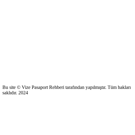
Bu site © Vize Pasaport Rehberi tarafından yapılmıştır. Tüm hakları
saklıdır. 2024