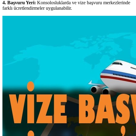
4. Başvuru Yeri:
Konsolosluklarda ve vize başvuru merkezlerinde
farklı ücretlendirmeler uygulanabilir.