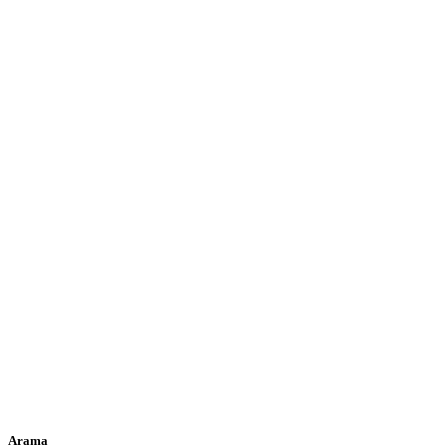
Arama