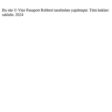
Bu site © Vize Pasaport Rehberi tarafından yapılmıştır. Tüm hakları
saklıdır. 2024