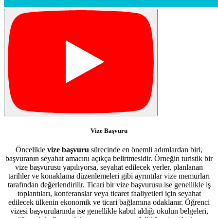
Vize Başvuru
Öncelikle
vize başvuru
sürecinde en önemli adımlardan biri,
başvuranın seyahat amacını açıkça belirtmesidir. Örneğin turistik bir
vize başvurusu yapılıyorsa, seyahat edilecek yerler, planlanan
tarihler ve konaklama düzenlemeleri gibi ayrıntılar vize memurları
tarafından değerlendirilir. Ticari bir vize başvurusu ise genellikle iş
toplantıları, konferanslar veya ticaret faaliyetleri için seyahat
edilecek ülkenin ekonomik ve ticari bağlamına odaklanır. Öğrenci
vizesi başvurularında ise genellikle kabul aldığı okulun belgeleri,