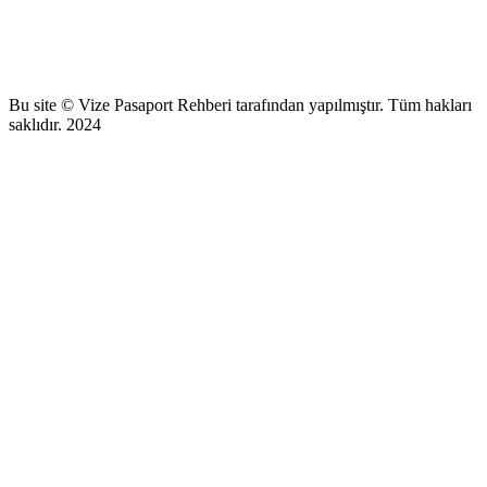
Bu site © Vize Pasaport Rehberi tarafından yapılmıştır. Tüm hakları
saklıdır. 2024