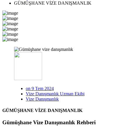
GÜMÜŞHANE VİZE DANIŞMANLIK
on 9 Tem 2024
Vize Danışmanlık Uzman Ekibi
Vize Danışmanlık
GÜMÜŞHANE VİZE DANIŞMANLIK
Gümüşhane Vize Danışmanlık Rehberi